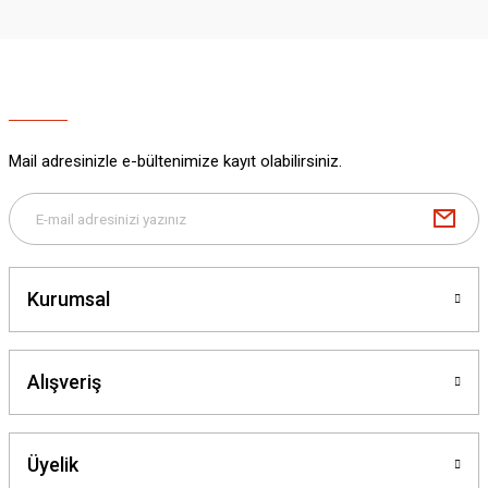
Mail adresinizle e-bültenimize kayıt olabilirsiniz.
Kurumsal
Alışveriş
Üyelik