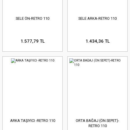
SELE ÖN-RETRO 110
SELE ARKA-RETRO 110
1.577,79 TL
1.434,36 TL
ARKA TAŞIYICI -RETRO 110
ORTA BAĞAJ (ÖN SEPET)-
RETRO 110