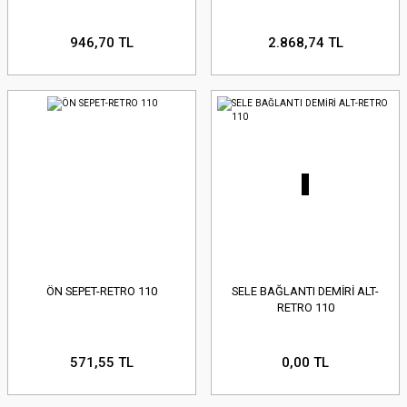
946,70 TL
2.868,74 TL
ÖN SEPET-RETRO 110
SELE BAĞLANTI DEMİRİ ALT-
RETRO 110
571,55 TL
0,00 TL