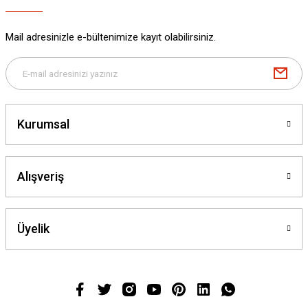
Mail adresinizle e-bültenimize kayıt olabilirsiniz.
Kurumsal
Alışveriş
Üyelik