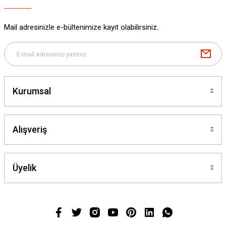
Mail adresinizle e-bültenimize kayıt olabilirsiniz.
Kurumsal
Alışveriş
Üyelik