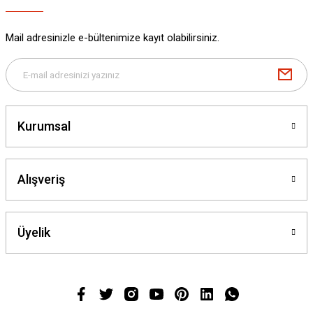
Mail adresinizle e-bültenimize kayıt olabilirsiniz.
Kurumsal
Alışveriş
Üyelik