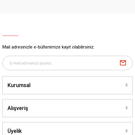
Mail adresinizle e-bültenimize kayıt olabilirsiniz.
Kurumsal
Alışveriş
Üyelik