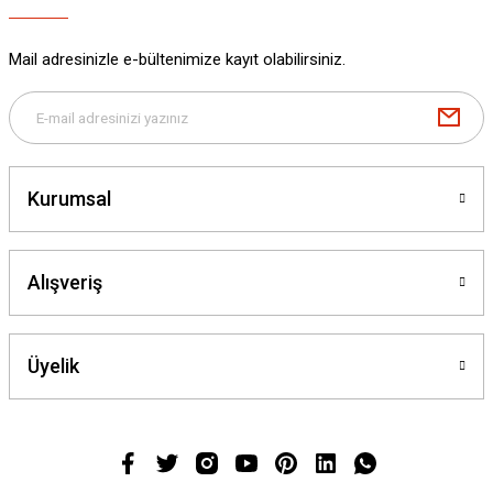
Mail adresinizle e-bültenimize kayıt olabilirsiniz.
Kurumsal
Alışveriş
Üyelik