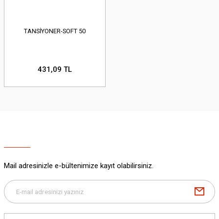
TANSİYONER-SOFT 50
431,09 TL
Mail adresinizle e-bültenimize kayıt olabilirsiniz.