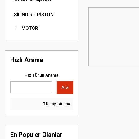
SİLİNDİR - PİSTON
MOTOR
Hızlı Arama
Hızlı Ürün Arama
Ara
Detaylı Arama
En Populer Olanlar