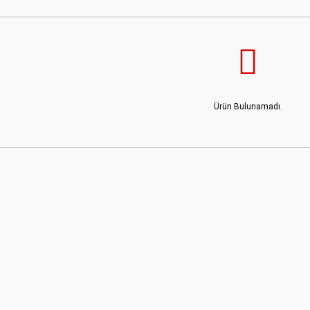
Ürün Bulunamadı.