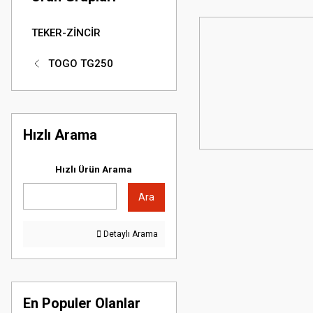
TEKER-ZİNCİR
TOGO TG250
Hızlı Arama
Hızlı Ürün Arama
Ara
Detaylı Arama
En Populer Olanlar