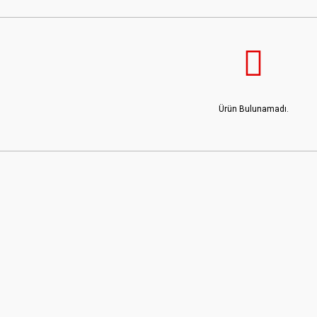
Ürün Bulunamadı.