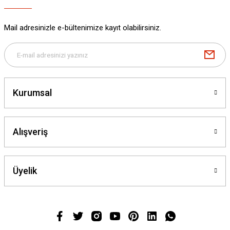
Mail adresinizle e-bültenimize kayıt olabilirsiniz.
Kurumsal
Alışveriş
Üyelik