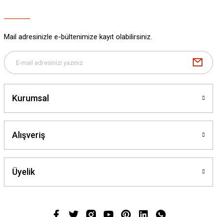
Mail adresinizle e-bültenimize kayıt olabilirsiniz.
Kurumsal
Alışveriş
Üyelik