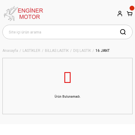
Anasayfa
LASTİKLER
BİLLAS LASTİK
DIŞ LASTİK
16 JANT
Ürün Bulunamadı.