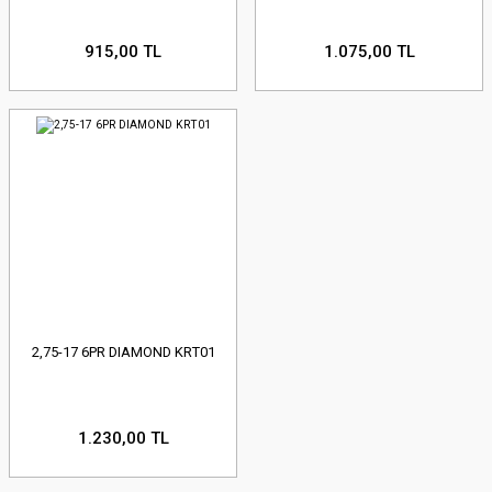
915,00 TL
1.075,00 TL
2,75-17 6PR DIAMOND KRT01
1.230,00 TL