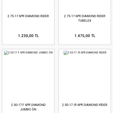
2.75-17 6PR DIAMOND RIDER
2.75-17 6PR DIAMOND RIDER
TUBELEX
1.230,00 TL
1.475,00 TL
2.50-17 F 6PR DIAMOND
2.50-17 /R 6PR DIAMOND RİDER
JUMBO ÖN