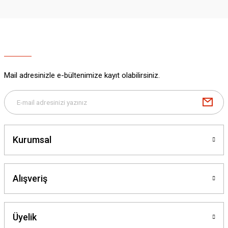
Mail adresinizle e-bültenimize kayıt olabilirsiniz.
Kurumsal
Alışveriş
Üyelik