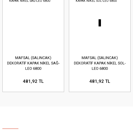
MAFSAL (SALINCAK)
MAFSAL (SALINCAK)
DEKORATİF KAPAK NİKEL SAĞ-
DEKORATİF KAPAK NİKEL SOL-
LEO 6800
LEO 6800
481,92 TL
481,92 TL