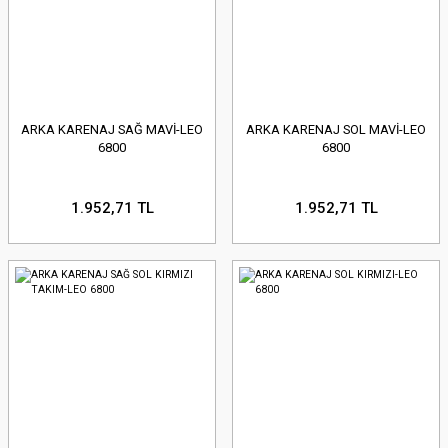
ARKA KARENAJ SAĞ MAVİ-LEO
ARKA KARENAJ SOL MAVİ-LEO
6800
6800
1.952,71 TL
1.952,71 TL