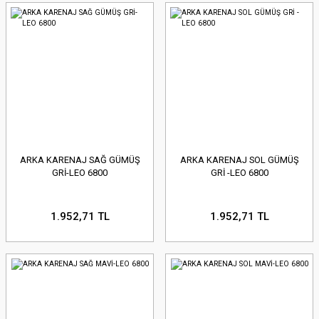
ARKA KARENAJ SAĞ GÜMÜŞ
ARKA KARENAJ SOL GÜMÜŞ
GRİ-LEO 6800
GRİ -LEO 6800
1.952,71 TL
1.952,71 TL