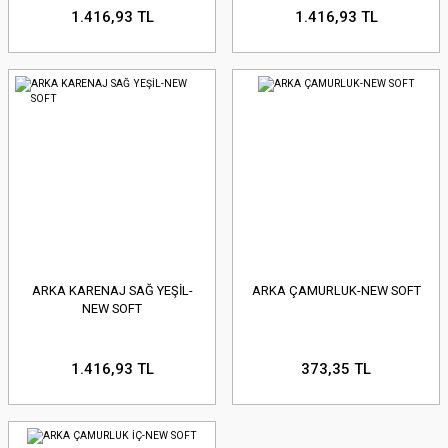
1.416,93 TL
1.416,93 TL
ARKA KARENAJ SAĞ YEŞİL-
ARKA ÇAMURLUK-NEW SOFT
NEW SOFT
1.416,93 TL
373,35 TL