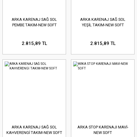
ARKA KARENAJ SAĞ SOL
ARKA KARENAJ SAĞ SOL
PEMBE TAKIM-NEW SOFT
YEŞİL TAKIM-NEW SOFT
2.815,89 TL
2.815,89 TL
ARKA KARENAJ SAĞ SOL
ARKA STOP KARENAJI MAVİ-
KAHVERENGİ TAKIM-NEW SOFT
NEW SOFT