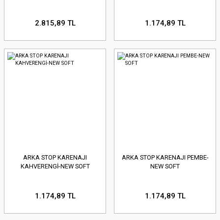
2.815,89 TL
1.174,89 TL
ARKA STOP KARENAJI
ARKA STOP KARENAJI PEMBE-
KAHVERENGİ-NEW SOFT
NEW SOFT
1.174,89 TL
1.174,89 TL