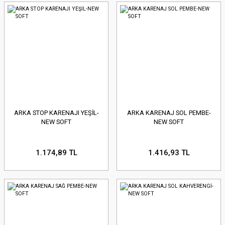
ARKA STOP KARENAJI YEŞİL-
ARKA KARENAJ SOL PEMBE-
NEW SOFT
NEW SOFT
1.174,89 TL
1.416,93 TL