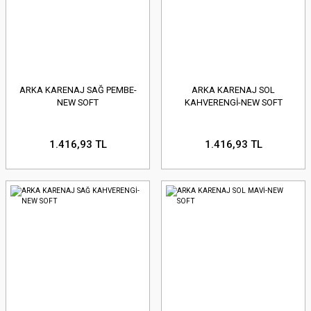
ARKA KARENAJ SAĞ PEMBE-
ARKA KARENAJ SOL
NEW SOFT
KAHVERENGİ-NEW SOFT
1.416,93 TL
1.416,93 TL