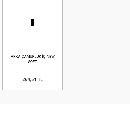
ARKA ÇAMURLUK İÇ-NEW
SOFT
264,51 TL