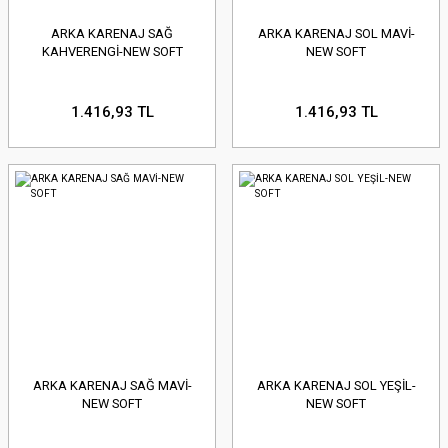
ARKA KARENAJ SAĞ
ARKA KARENAJ SOL MAVİ-
KAHVERENGİ-NEW SOFT
NEW SOFT
1.416,93 TL
1.416,93 TL
ARKA KARENAJ SAĞ MAVİ-
ARKA KARENAJ SOL YEŞİL-
NEW SOFT
NEW SOFT