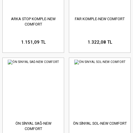
ARKA STOP KOMPLE-NEW
FAR KOMPLE-NEW COMFORT
COMFORT
1.151,09 TL
1.322,08 TL
ÖN SİNYAL SAĞ-NEW
ÖN SİNYAL SOL-NEW COMFORT
COMFORT