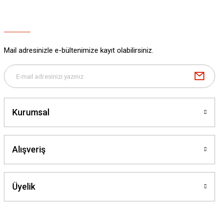
Mail adresinizle e-bültenimize kayıt olabilirsiniz.
Kurumsal
Alışveriş
Üyelik