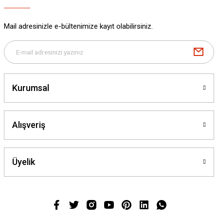
Mail adresinizle e-bültenimize kayıt olabilirsiniz.
Kurumsal
Alışveriş
Üyelik