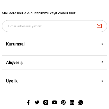
Mail adresinizle e-bültenimize kayıt olabilirsiniz.
Kurumsal
Alışveriş
Üyelik