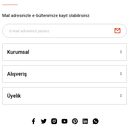
Mail adresinizle e-bültenimize kayıt olabilirsiniz.
Kurumsal
Alışveriş
Üyelik