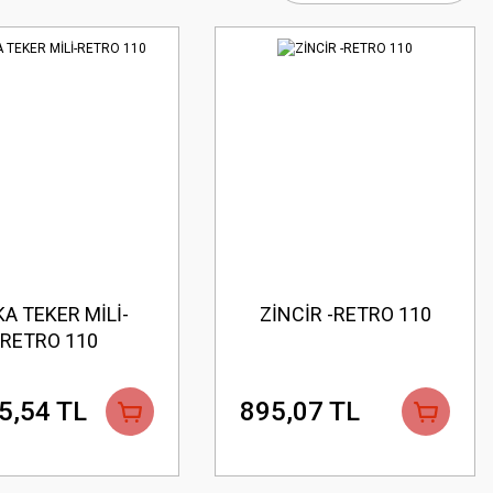
A TEKER MİLİ-
ZİNCİR -RETRO 110
RETRO 110
5,54 TL
895,07 TL