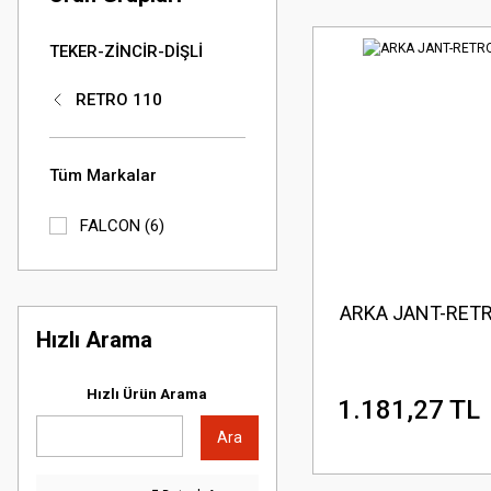
TEKER-ZİNCİR-DİŞLİ
RETRO 110
Tüm Markalar
FALCON (6)
ARKA JANT-RETR
Hızlı Arama
Hızlı Ürün Arama
1.181,27 TL
Ara