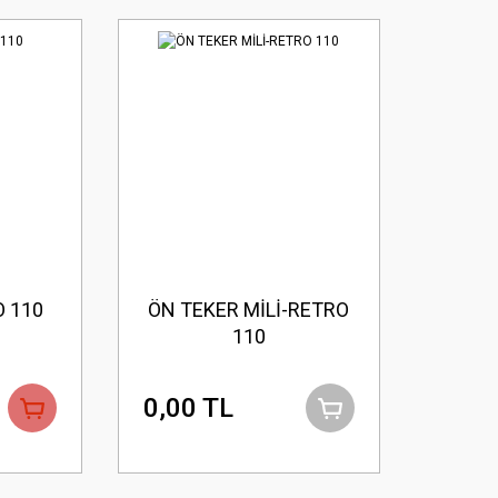
 110
ÖN TEKER MİLİ-RETRO
110
0,00 TL