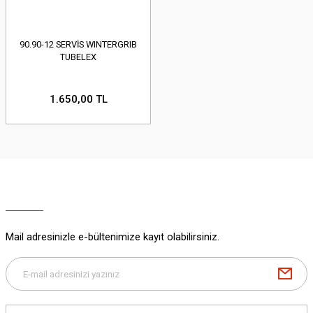
90.90-12 SERVİS WINTERGRIB
TUBELEX
1.650,00 TL
Mail adresinizle e-bültenimize kayıt olabilirsiniz.