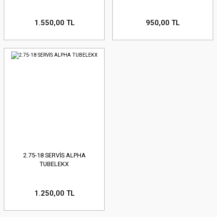
1.550,00 TL
950,00 TL
2.75-18 SERVİS ALPHA
TUBELEKX
1.250,00 TL