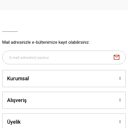
Mail adresinizle e-bültenimize kayıt olabilirsiniz.
Kurumsal
Alışveriş
Üyelik