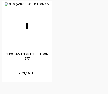
DEPO ŞAMANDIRASI-FREEDOM
277
873,18 TL