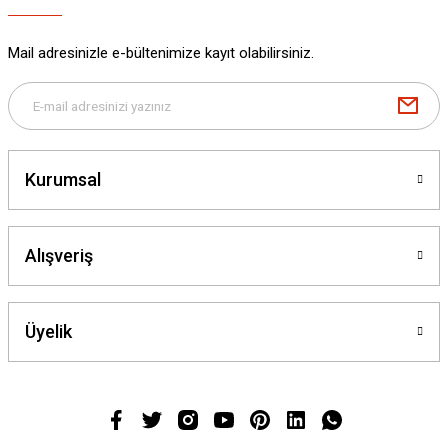
Mail adresinizle e-bültenimize kayıt olabilirsiniz.
Kurumsal
Alışveriş
Üyelik