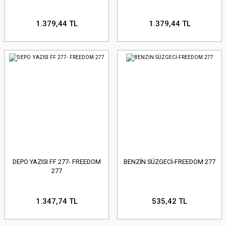
1.379,44 TL
1.379,44 TL
DEPO YAZISI FF 277- FREEDOM
BENZİN SÜZGECİ-FREEDOM 277
277
1.347,74 TL
535,42 TL