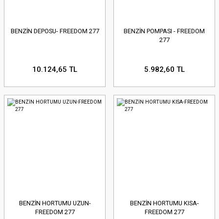
BENZİN DEPOSU- FREEDOM 277
BENZİN POMPASI - FREEDOM
277
10.124,65 TL
5.982,60 TL
BENZİN HORTUMU UZUN-
BENZİN HORTUMU KISA-
FREEDOM 277
FREEDOM 277