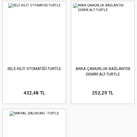
SELE KİLİT OTOMATİĞİ-TURTLE
ARKA ÇAMURLUK BAĞLANTISI
DEMİRİ ALT-TURTLE
432,48 TL
252,29 TL