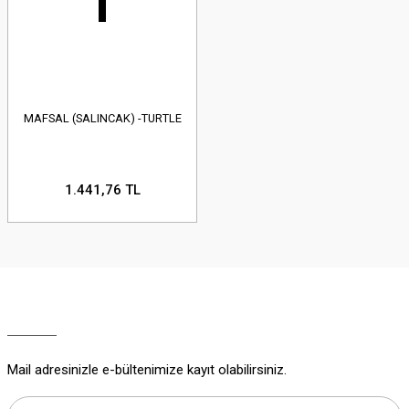
MAFSAL (SALINCAK) -TURTLE
1.441,76 TL
Mail adresinizle e-bültenimize kayıt olabilirsiniz.