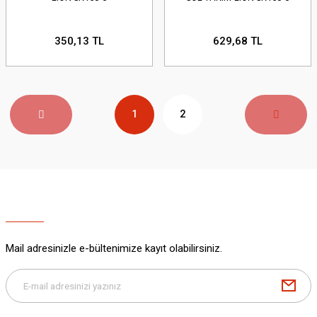
350,13 TL
629,68 TL
1
2
Mail adresinizle e-bültenimize kayıt olabilirsiniz.