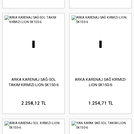
ARKA KARENAJ SAĞ-SOL
ARKA KARENAJ SAĞ KIRMIZI-
TAKIM KIRMIZI-LION SK150-6
LION SK150-6
2.258,12 TL
1.254,71 TL