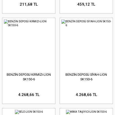
211,68 TL
459,12 TL
BENZİN DEPOSU KIRMIZI-LION
BENZİN DEPOSU SİYAH-LION
SK150-6
SK150-6
4.268,66 TL
4.268,66 TL