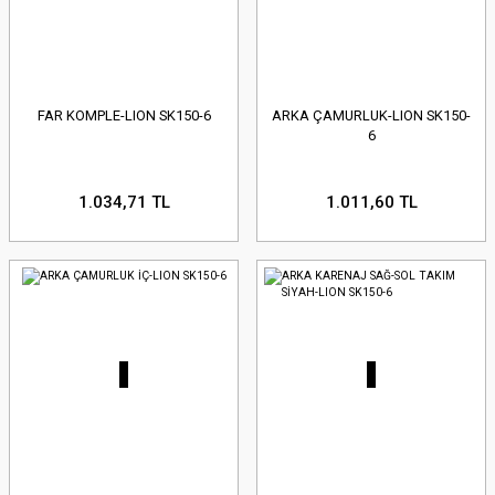
FAR KOMPLE-LION SK150-6
ARKA ÇAMURLUK-LION SK150-
6
1.034,71 TL
1.011,60 TL