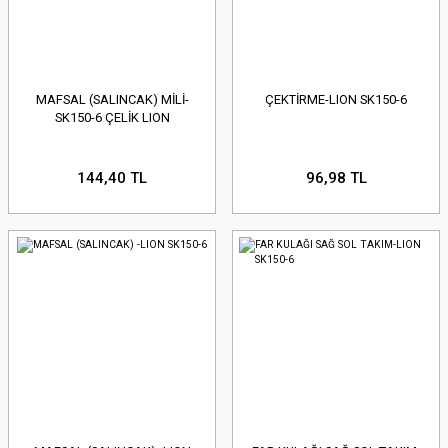
MAFSAL (SALINCAK) MİLİ-
ÇEKTİRME-LION SK150-6
SK150-6 ÇELİK LION
144,40 TL
96,98 TL