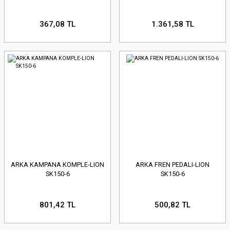
367,08 TL
1.361,58 TL
ARKA KAMPANA KOMPLE-LION
ARKA FREN PEDALI-LION
SK150-6
SK150-6
801,42 TL
500,82 TL