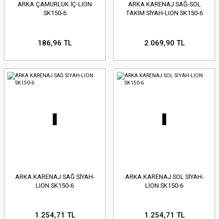
ARKA ÇAMURLUK İÇ-LION
ARKA KARENAJ SAĞ-SOL
SK150-6
TAKIM SİYAH-LION SK150-6
186,96 TL
2.069,90 TL
ARKA KARENAJ SAĞ SİYAH-
ARKA KARENAJ SOL SİYAH-
LION SK150-6
LION SK150-6
1.254,71 TL
1.254,71 TL