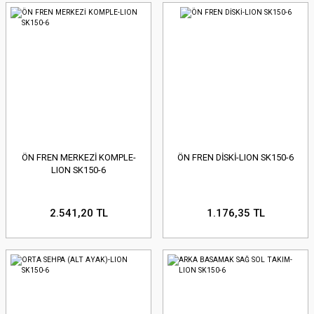
ÖN FREN MERKEZİ KOMPLE-
ÖN FREN DİSKİ-LION SK150-6
LION SK150-6
2.541,20 TL
1.176,35 TL