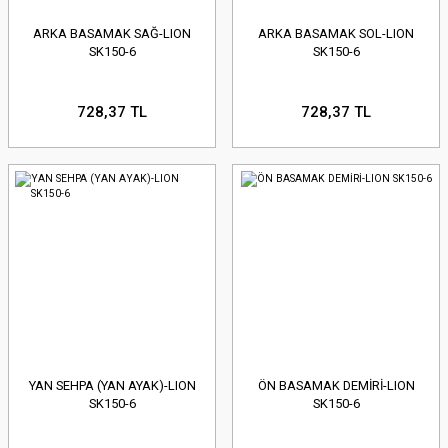
ARKA BASAMAK SAĞ-LION
ARKA BASAMAK SOL-LION
SK150-6
SK150-6
728,37 TL
728,37 TL
YAN SEHPA (YAN AYAK)-LION
ÖN BASAMAK DEMİRİ-LION
SK150-6
SK150-6