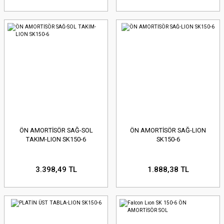
ÖN AMORTİSÖR SAĞ-SOL
ÖN AMORTİSÖR SAĞ-LION
TAKIM-LION SK150-6
SK150-6
3.398,49 TL
1.888,38 TL