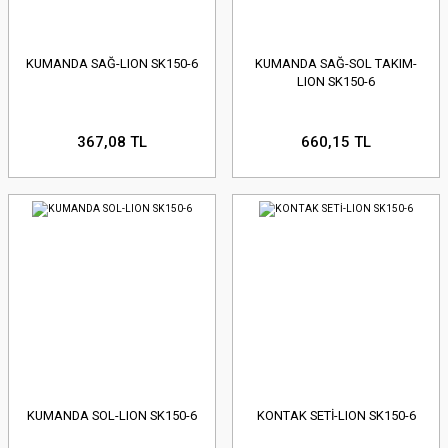
KUMANDA SAĞ-LION SK150-6
KUMANDA SAĞ-SOL TAKIM-
LION SK150-6
367,08 TL
660,15 TL
KUMANDA SOL-LION SK150-6
KONTAK SETİ-LION SK150-6