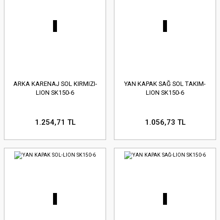
ARKA KARENAJ SOL KIRMIZI-
YAN KAPAK SAĞ SOL TAKIM-
LION SK150-6
LION SK150-6
1.254,71 TL
1.056,73 TL