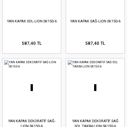
YAN KAPAK SOL-LION SK150-6
YAN KAPAK SAĞ-LION SK150-6
587,40 TL
587,40 TL
YAN KAPAK DEKORATİF SAĞ-
YAN KAPAK DEKORATİF SAĞ
LION SK150-6
SOL TAKIM-LION SK150-6